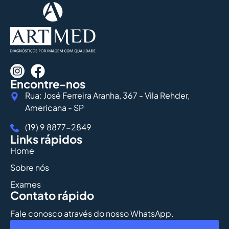
Encontre-nos
Rua: José Ferreira Aranha, 367 - Vila Rehder,
Americana - SP
(19) 9 8877-2849
Links rápidos
Home
Sobre nós
Exames
Contato rápido
Fale conosco através do nosso WhatsApp.